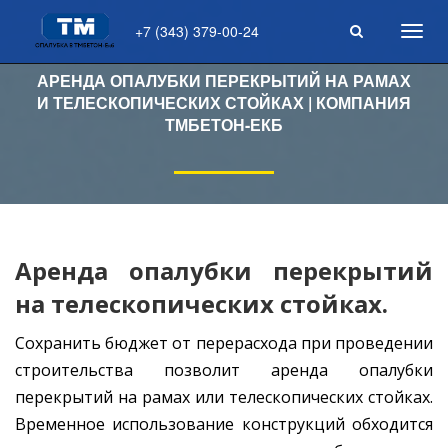
+7 (343) 379-00-24
Toggl
navig
АРЕНДА ОПАЛУБКИ ПЕРЕКРЫТИЙ НА РАМАХ
И ТЕЛЕСКОПИЧЕСКИХ СТОЙКАХ | КОМПАНИЯ
ТМБЕТОН-ЕКБ
Аренда опалубки перекрытий
на телескопических стойках.
Сохранить бюджет от перерасхода при проведении
строительства позволит аренда опалубки
перекрытий на рамах или телескопических стойках.
Временное использование конструкций обходится