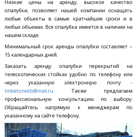
Низкие цены на аренду, высокое качество
опалубки, позволяет нашей компании оснащать
любые объекты в самые кратчайшие сроки и в
любых объемах. Вся опалубка имеется в наличии на
нашем складе.
Минимальный срок аренды опалубки составляет –
15 календарных дней.
Заказать аренду опалубки перекрытий на
телескопических стойках удобно по телефону или
через указанную электронную почту -
tmbetonekb@mail.ru
. Также предлагаем
профессиональную консультацию по выбору.
Обращайтесь напрямую к менеджерам по
указанному на сайте телефону.