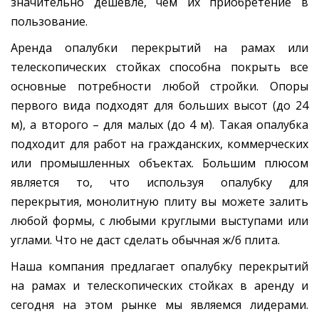
значительно дешевле, чем их приобретение в
пользование.
Аренда опалубки перекрытий на рамах или
телескопических стойках способна покрыть все
основные потребности любой стройки. Опоры
первого вида подходят для больших высот (до 24
м), а второго – для малых (до 4 м). Такая опалубка
подходит для работ на гражданских, коммерческих
или промышленных объектах. Большим плюсом
является то, что используя опалубку для
перекрытия, монолитную плиту вы можете залить
любой формы, с любыми круглыми выступами или
углами. Что не даст сделать обычная ж/б плита.
Наша компания предлагает опалубку перекрытий
на рамах и телескопических стойках в аренду и
сегодня на этом рынке мы являемся лидерами.