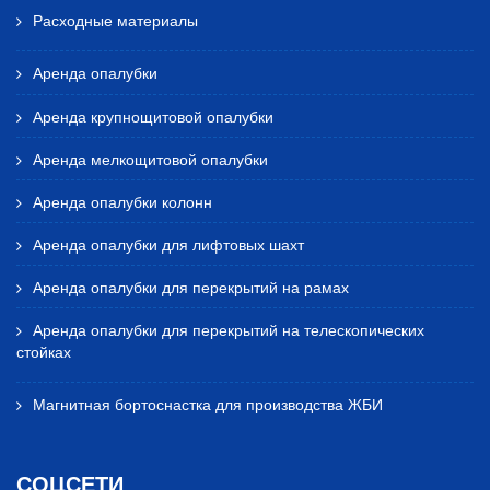
Расходные материалы
Аренда опалубки
Аренда крупнощитовой опалубки
Аренда мелкощитовой опалубки
Аренда опалубки колонн
Аренда опалубки для лифтовых шахт
Аренда опалубки для перекрытий на рамах
Аренда опалубки для перекрытий на телескопических
стойках
Магнитная бортоснастка для производства ЖБИ
СОЦСЕТИ