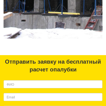
Отправить заявку на бесплатный
расчет опалубки