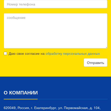
Даю свое согласие на
обработку персональных данных
Отправить
О КОМПАНИИ
620049, Россия, г. Екатеринбург, ул. Первомайская, д. 104,