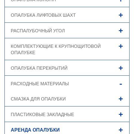
ОПАЛУБКА ЛИФТОВЫХ ШАХТ
РАСПАЛУБОЧНЫЙ УГОЛ
КОМПЛЕКТУЮЩИЕ К КРУПНОЩИТОВОЙ
ОПАЛУБКЕ
ОПАЛУБКА ПЕРЕКРЫТИЙ
РАСХОДНЫЕ МАТЕРИАЛЫ
СМАЗКА ДЛЯ ОПАЛУБКИ
ПЛАСТИКОВЫЕ ЗАКЛАДНЫЕ
АРЕНДА ОПАЛУБКИ