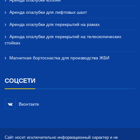
Аренда опалубки для лифтовых шахт
Аренда опалубки для перекрытий на рамах
Аренда опалубки для перекрытий на телескопических
стойках
Магнитная бортоснастка для производства ЖБИ
СОЦСЕТИ
Вконтакте
Сайт носит исключительно информационный характер и не