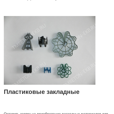
Пластиковые закладные
Оставить заявку на приобретение расходных материалов для