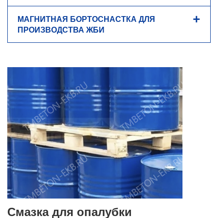
МАГНИТНАЯ БОРТОСНАСТКА ДЛЯ
ПРОИЗВОДСТВА ЖБИ
Смазка для опалубки