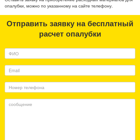
опалубки, можно по указанному на сайте телефону.
Отправить заявку на бесплатный
расчет опалубки